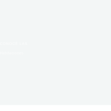
CONOCÉ LAS...
Habitaciones