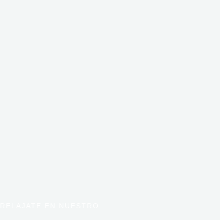
RELAJATE EN NUESTRO...