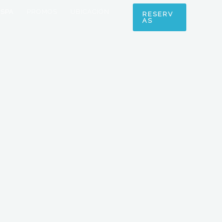
SPA
PROMOS
UBICACIÓN
RESERV
AS